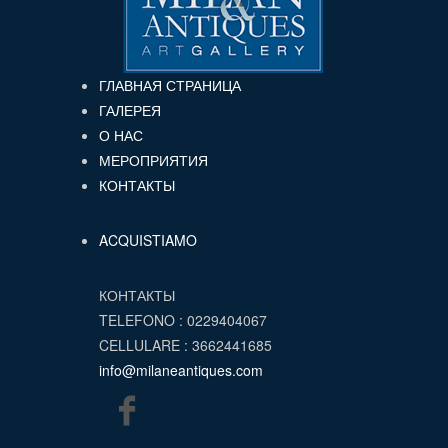
ГЛАВНАЯ СТРАНИЦА
ГАЛЕРЕЯ
О НАС
МЕРОПРИЯТИЯ
КОНТАКТЫ
ACQUISTIAMO
КОНТАКТЫ
TELEFONO : 0229404067
CELLULARE : 3662441685
info@milaneantiques.com